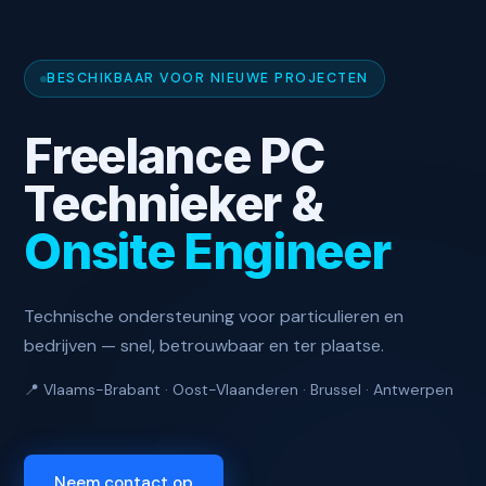
BESCHIKBAAR VOOR NIEUWE PROJECTEN
Freelance PC
Technieker &
Onsite Engineer
Technische ondersteuning voor particulieren en
bedrijven — snel, betrouwbaar en ter plaatse.
📍 Vlaams-Brabant · Oost-Vlaanderen · Brussel · Antwerpen
Neem contact op